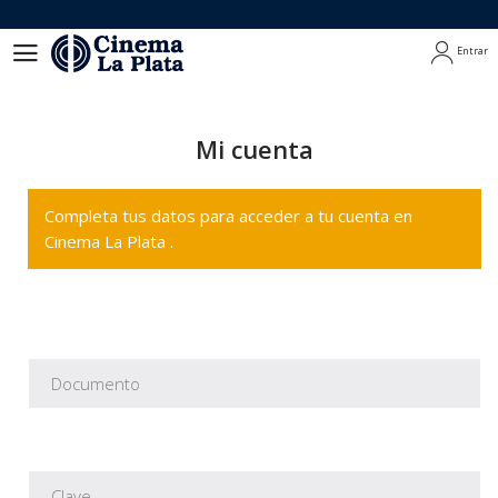
Entrar
Entrar
Mi cuenta
Completa tus datos para acceder a tu cuenta en
Cinema La Plata .