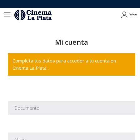
Entrar
Entrar
Mi cuenta
Completa tus datos para acceder a tu cuenta en
Cinema La Plata .